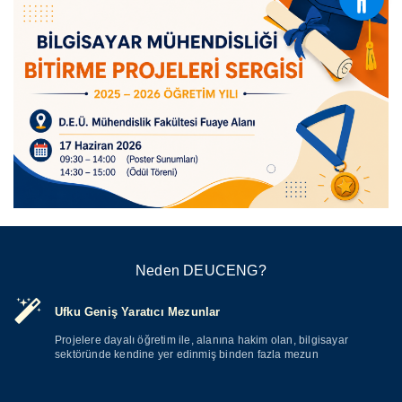
Neden DEUCENG?
Ufku Geniş Yaratıcı Mezunlar
Projelere dayalı öğretim ile, alanına hakim olan, bilgisayar
sektöründe kendine yer edinmiş binden fazla mezun