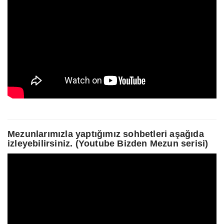
Mezunlarımızla yaptığımız sohbetleri aşağıda
izleyebilirsiniz. (Youtube Bizden Mezun serisi)